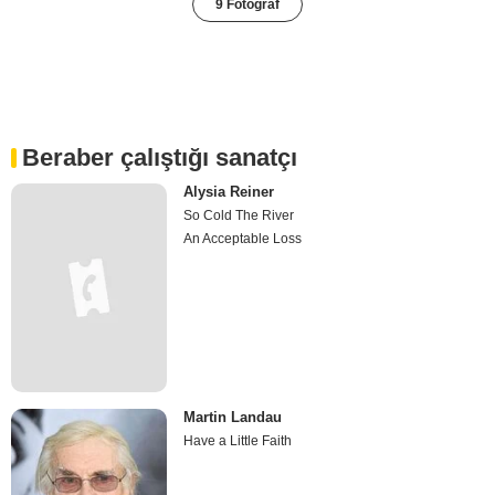
9 Fotoğraf
Beraber çalıştığı sanatçı
Alysia Reiner
So Cold The River
An Acceptable Loss
Martin Landau
Have a Little Faith