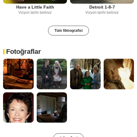
Have a Little Faith
Detroit 1-8-7
Vizyon tarihi belirsiz
Vizyon tarihi belirsiz
Tüm filmografisi
Fotoğraflar