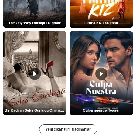
The Odyssey Dublajlı Fragman
Fırtına Kız Fragman
Bir Kadının Seks Günlüğü Orijinal Fragman
Culpa nuestra Teaser
Yeni çıkan tüm fragmanlar