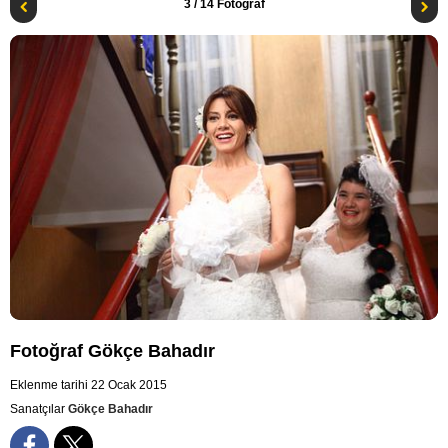
3
/ 14 Fotoğraf
Fotoğraf Gökçe Bahadır
Eklenme tarihi 22 Ocak 2015
Sanatçılar
Gökçe Bahadır