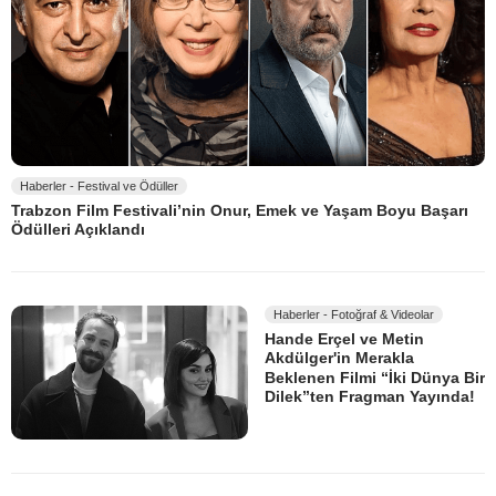
Haberler - Festival ve Ödüller
Trabzon Film Festivali’nin Onur, Emek ve Yaşam Boyu Başarı
Ödülleri Açıklandı
Haberler - Fotoğraf & Videolar
Hande Erçel ve Metin
Akdülger'in Merakla
Beklenen Filmi “İki Dünya Bir
Dilek”ten Fragman Yayında!