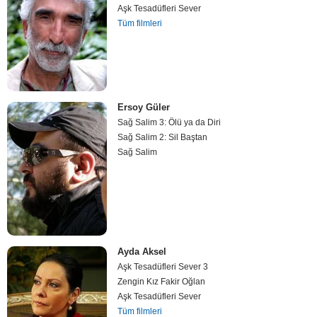
Aşk Tesadüfleri Sever
Tüm filmleri
Ersoy Güler
Sağ Salim 3: Ölü ya da Diri
Sağ Salim 2: Sil Baştan
Sağ Salim
Ayda Aksel
Aşk Tesadüfleri Sever 3
Zengin Kız Fakir Oğlan
Aşk Tesadüfleri Sever
Tüm filmleri