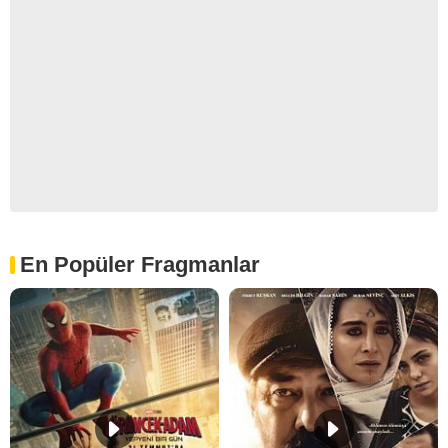
En Popüler Fragmanlar