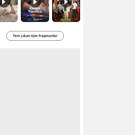
Yeni çıkan tüm fragmanlar