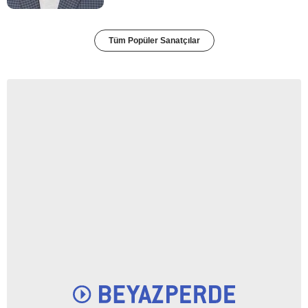
Tüm Popüler Sanatçılar