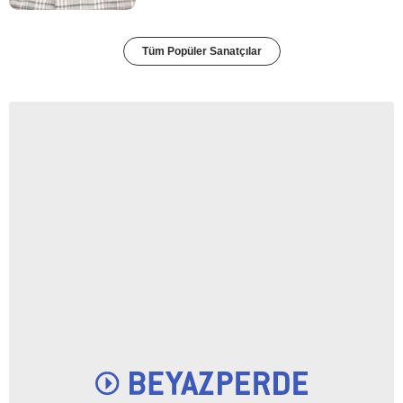
Tüm Popüler Sanatçılar