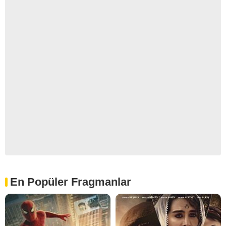
En Popüler Fragmanlar