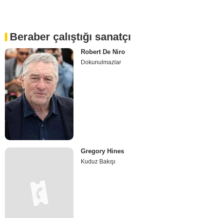
Beraber çalıştığı sanatçı
Robert De Niro
Dokunulmazlar
Gregory Hines
Kuduz Bakışı