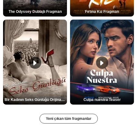
The Odyssey Dublajlı Fragman
Fırtına Kız Fragman
Bir Kadının Seks Günlüğü Orijinal Fragman
Culpa nuestra Teaser
Yeni çıkan tüm fragmanlar