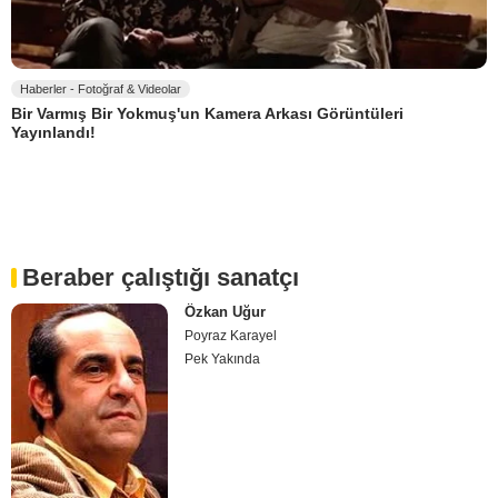
Haberler - Fotoğraf & Videolar
Bir Varmış Bir Yokmuş'un Kamera Arkası Görüntüleri
Yayınlandı!
Beraber çalıştığı sanatçı
Özkan Uğur
Poyraz Karayel
Pek Yakında