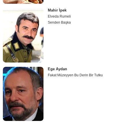
Mahir İpek
Elveda Rumeli
Senden Başka
Ege Aydan
Fakat Müzeyyen Bu Derin Bir Tutku