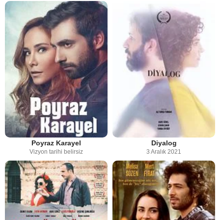
Poyraz Karayel
Diyalog
Vizyon tarihi belirsiz
3 Aralık 2021