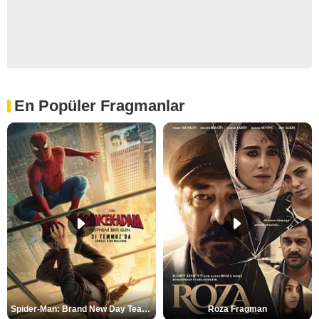
En Popüler Fragmanlar
Spider-Man: Brand New Day Teaser
Roza Fragman