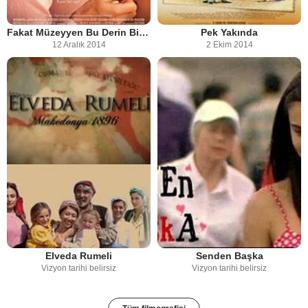
Fakat Müzeyyen Bu Derin Bir Tutku
Pek Yakında
12 Aralık 2014
2 Ekim 2014
Elveda Rumeli
Senden Başka
Vizyon tarihi belirsiz
Vizyon tarihi belirsiz