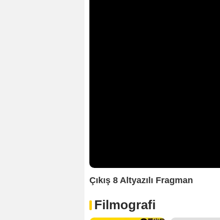
Çıkış 8 Altyazılı Fragman
Filmografi