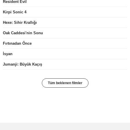
Resident Evil
Kirpi Sonic 4
Hexe: Sihir Krallığı
Oak Caddesi'nin Sonu
Fırtınadan Önce
İsyan
Jumanji: Büyük Kaçış
Tüm beklenen filmler