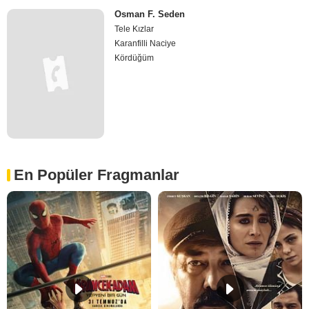
Osman F. Seden
Tele Kızlar
Karanfilli Naciye
Kördüğüm
En Popüler Fragmanlar