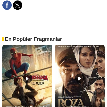
En Popüler Fragmanlar