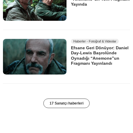
Yayında
Haberler - Fotoğraf & Videolar
Efsane Geri Dönüyor: Daniel
Day-Lewis Başrolünde
Oynadığı “Anemone”un
Fragmanı Yayınlandı
17 Sanatçı haberleri