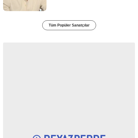
Tüm Popüler Sanatçılar