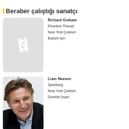
Beraber çalıştığı sanatçı
Richard Graham
Phantom Thread
New York Çeteleri
Babam İçin
Liam Neeson
Spielberg
New York Çeteleri
Gemide İsyan