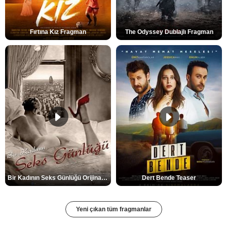
Fırtına Kız Fragman
The Odyssey Dublajlı Fragman
Bir Kadının Seks Günlüğü Orijinal Fragman
Dert Bende Teaser
Yeni çıkan tüm fragmanlar