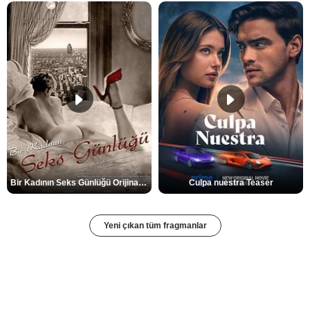
Bir Kadının Seks Günlüğü Orijinal Fragman
Culpa nuestra Teaser
Yeni çıkan tüm fragmanlar