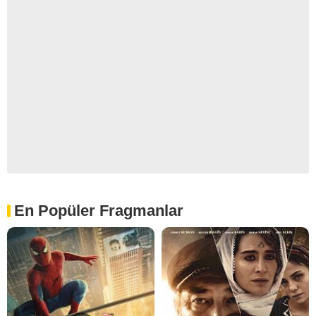
En Popüler Fragmanlar