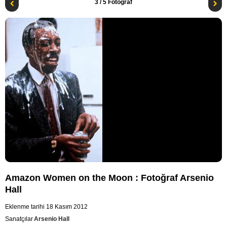
3
/ 5 Fotoğraf
Amazon Women on the Moon : Fotoğraf Arsenio
Hall
Eklenme tarihi 18 Kasım 2012
Sanatçılar
Arsenio Hall