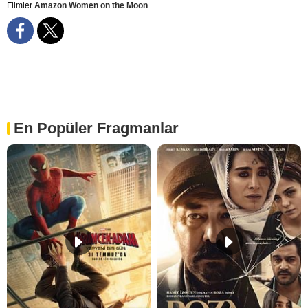
Filmler
Amazon Women on the Moon
En Popüler Fragmanlar