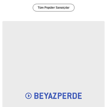
Tüm Popüler Sanatçılar