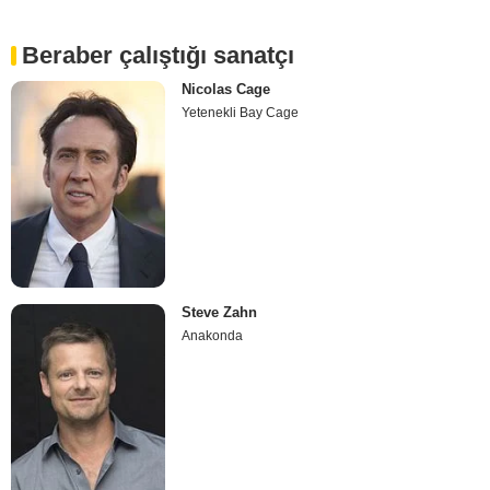
Beraber çalıştığı sanatçı
Nicolas Cage
Yetenekli Bay Cage
Steve Zahn
Anakonda