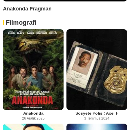
Anakonda Fragman
Filmografi
Anakonda
Sosyete Polisi: Axel F
26 Aralık 2025
3 Temmuz 2024