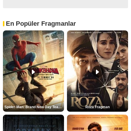
En Popüler Fragmanlar
Spider-Man: Brand New Day Teaser
Roza Fragman