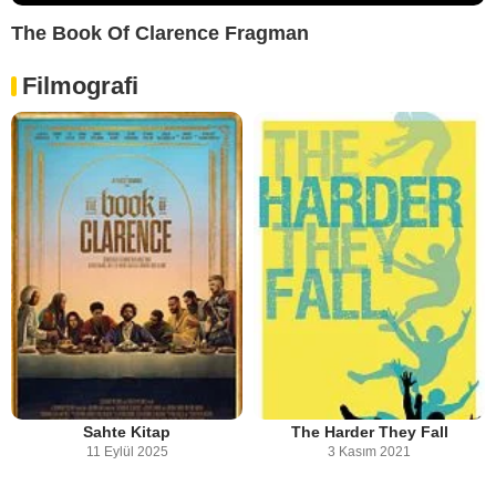
The Book Of Clarence Fragman
Filmografi
Sahte Kitap
The Harder They Fall
11 Eylül 2025
3 Kasım 2021