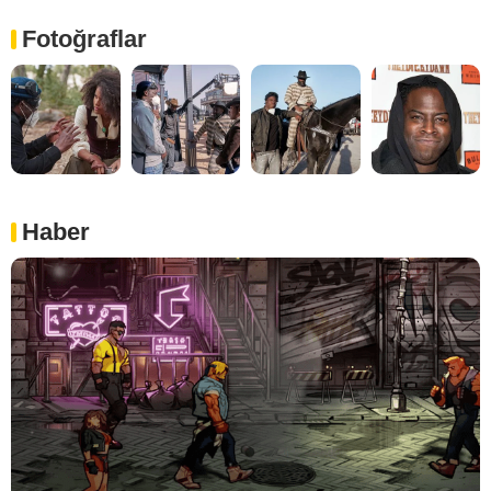
Fotoğraflar
Haber