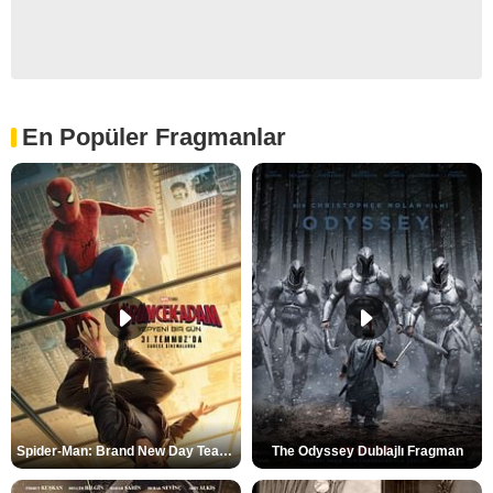
En Popüler Fragmanlar
Spider-Man: Brand New Day Teaser
The Odyssey Dublajlı Fragman