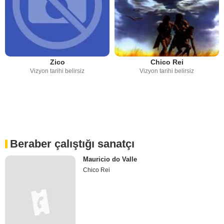
Zico
Chico Rei
Vizyon tarihi belirsiz
Vizyon tarihi belirsiz
Beraber çalıştığı sanatçı
Mauricio do Valle
Chico Rei