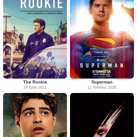
The Rookie
Superman
29 Eylül 2021
11 Temmuz 2025