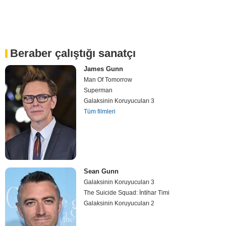
Beraber çalıştığı sanatçı
James Gunn
Man Of Tomorrow
Superman
Galaksinin Koruyucuları 3
Tüm filmleri
Sean Gunn
Galaksinin Koruyucuları 3
The Suicide Squad: İntihar Timi
Galaksinin Koruyucuları 2