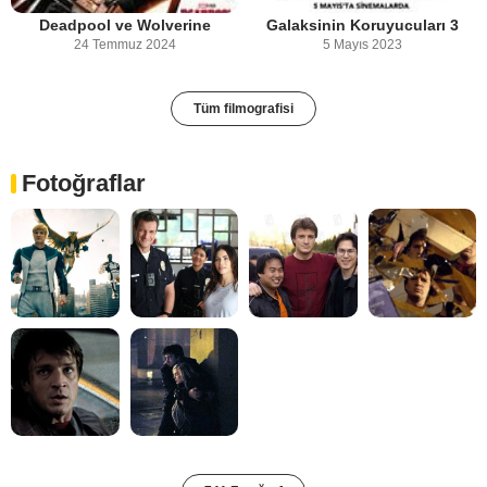
Deadpool ve Wolverine
Galaksinin Koruyucuları 3
24 Temmuz 2024
5 Mayıs 2023
Tüm filmografisi
Fotoğraflar