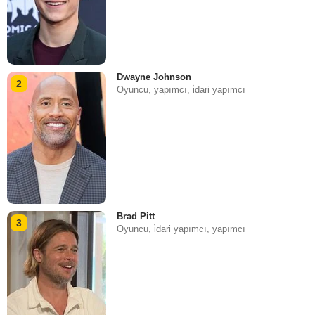
Dwayne Johnson
2
Oyuncu, yapımcı, i̇dari yapımcı
Brad Pitt
3
Oyuncu, i̇dari yapımcı, yapımcı