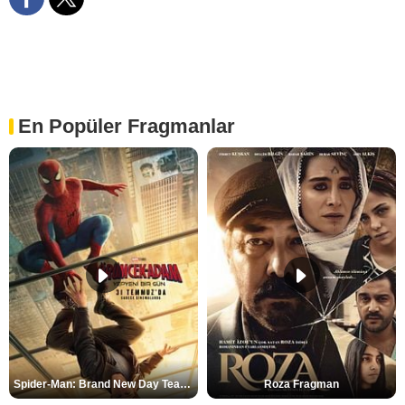
En Popüler Fragmanlar
Spider-Man: Brand New Day Teaser
Roza Fragman