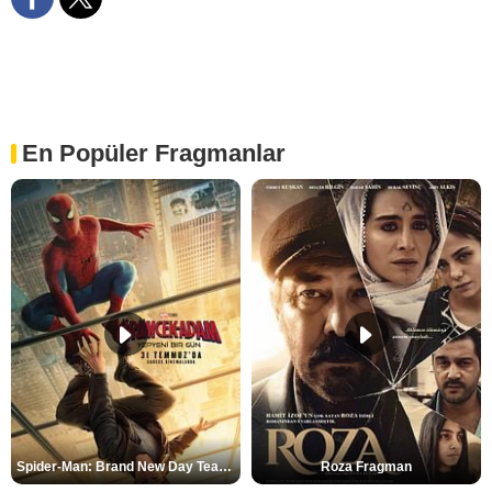
En Popüler Fragmanlar
Spider-Man: Brand New Day Teaser
Roza Fragman