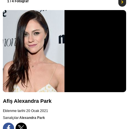
1
/ 4 Fotoğraf
Afiş Alexandra Park
Eklenme tarihi 20 Ocak 2021
Sanatçılar
Alexandra Park