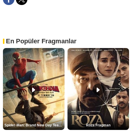
En Popüler Fragmanlar
Spider-Man: Brand New Day Teaser
Roza Fragman