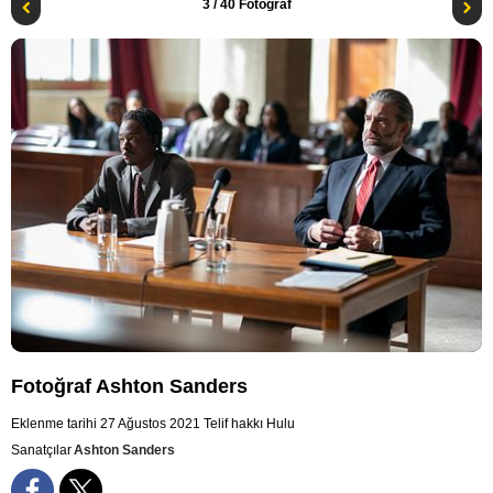
3
/ 40 Fotoğraf
Fotoğraf Ashton Sanders
Eklenme tarihi 27 Ağustos 2021
Telif hakkı Hulu
Sanatçılar
Ashton Sanders