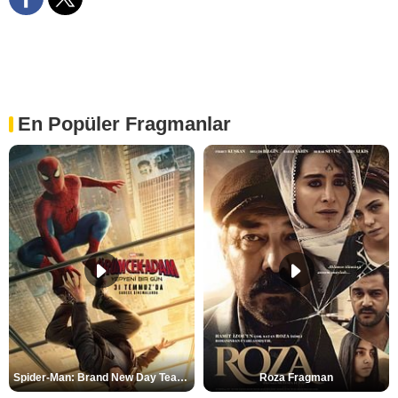
En Popüler Fragmanlar
Spider-Man: Brand New Day Teaser
Roza Fragman