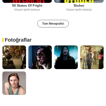
50 States Of Fright
Stuber
Vizyon tarihi belirsiz
Vizyon tarihi belirsiz
Tüm filmografisi
Fotoğraflar