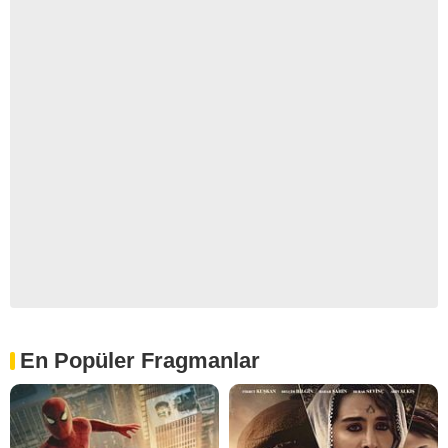
En Popüler Fragmanlar