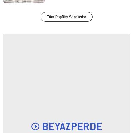
Tüm Popüler Sanatçılar