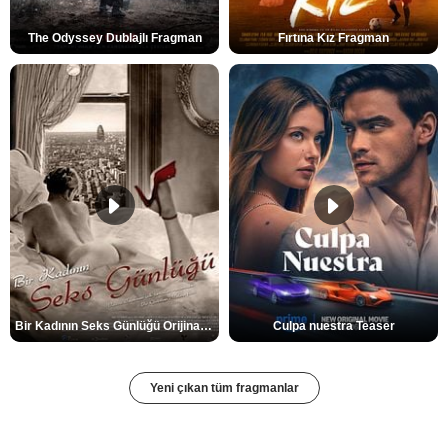
The Odyssey Dublajlı Fragman
Fırtına Kız Fragman
Bir Kadının Seks Günlüğü Orijinal Fragman
Culpa nuestra Teaser
Yeni çıkan tüm fragmanlar