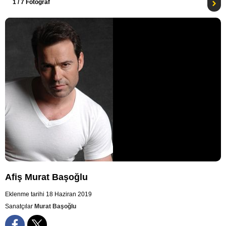
1
/ 7 Fotoğraf
Afiş Murat Başoğlu
Eklenme tarihi 18 Haziran 2019
Sanatçılar
Murat Başoğlu