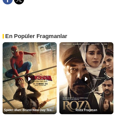
En Popüler Fragmanlar
Spider-Man: Brand New Day Teaser
Roza Fragman