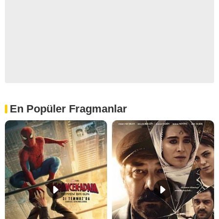
En Popüler Fragmanlar