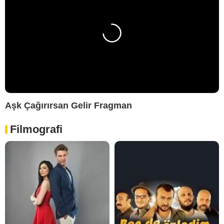
Aşk Çağırırsan Gelir Fragman
Filmografi