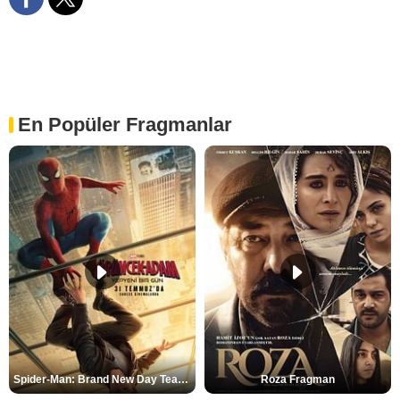
En Popüler Fragmanlar
Spider-Man: Brand New Day Teaser
Roza Fragman