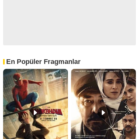
En Popüler Fragmanlar