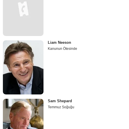
Liam Neeson
Kanunun Ötesinde
Sam Shepard
Temmuz Soğuğu