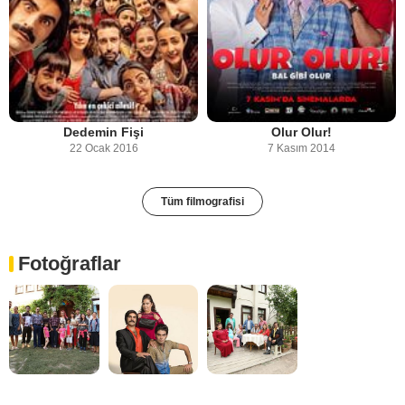
Dedemin Fişi
Olur Olur!
22 Ocak 2016
7 Kasım 2014
Tüm filmografisi
Fotoğraflar