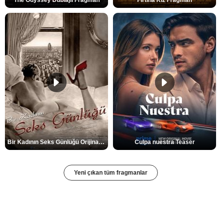
Bir Kadının Seks Günlüğü Orijinal Fragman
Culpa nuestra Teaser
Yeni çıkan tüm fragmanlar