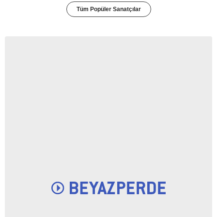
Tüm Popüler Sanatçılar