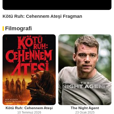
Kötü Ruh: Cehennem Ateşi Fragman
Filmografi
Kötü Ruh: Cehennem Ateşi
The Night Agent
10 Temmuz 2026
23 Ocak 2025