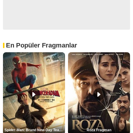
En Popüler Fragmanlar
Spider-Man: Brand New Day Teaser
Roza Fragman