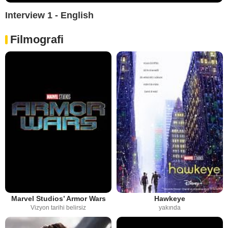
Interview 1 - English
Filmografi
Marvel Studios’ Armor Wars
Hawkeye
Vizyon tarihi belirsiz
yakında