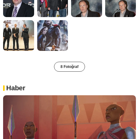
8 Fotoğraf
Haber