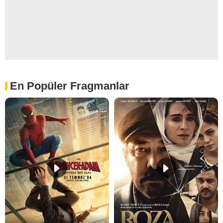
En Popüler Fragmanlar