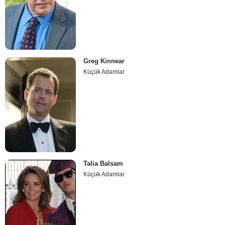
Greg Kinnear
Küçük Adamlar
Talia Balsam
Küçük Adamlar