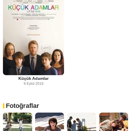
Küçük Adamlar
9 Eylül 2016
Fotoğraflar