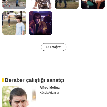
12 Fotoğraf
Beraber çalıştığı sanatçı
Alfred Molina
Küçük Adamlar