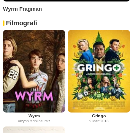
Wyrm Fragman
Filmografi
Wyrm
Gringo
Vizyon tarihi belirsiz
9 Mart 2018