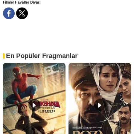
Filmler
Hayaller Diyarı
En Popüler Fragmanlar