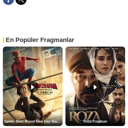
En Popüler Fragmanlar
Spider-Man: Brand New Day Teaser
Roza Fragman