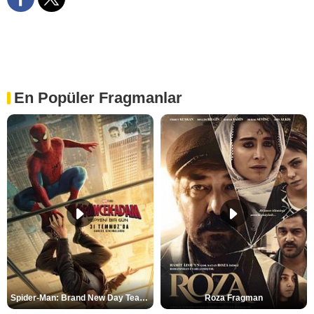
En Popüler Fragmanlar
Spider-Man: Brand New Day Teaser
Roza Fragman