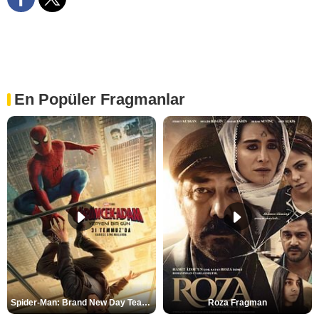
En Popüler Fragmanlar
Spider-Man: Brand New Day Teaser
Roza Fragman