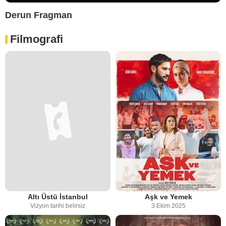
Derun Fragman
Filmografi
Altı Üstü İstanbul
Aşk ve Yemek
Vizyon tarihi belirsiz
3 Ekim 2025