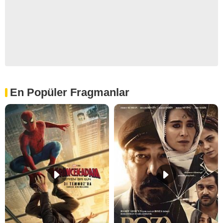
En Popüler Fragmanlar