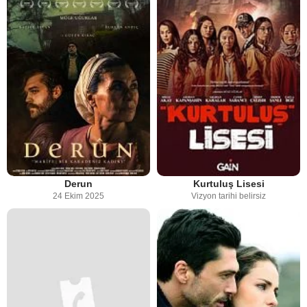
Derun
Kurtuluş Lisesi
24 Ekim 2025
Vizyon tarihi belirsiz