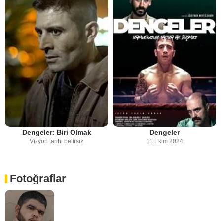
Dengeler: Biri Olmak
Dengeler
Vizyon tarihi belirsiz
11 Ekim 2024
Fotoğraflar