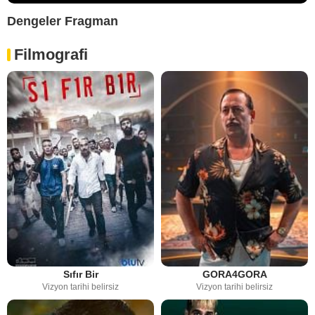
Dengeler Fragman
Filmografi
Sıfır Bir
GORA4GORA
Vizyon tarihi belirsiz
Vizyon tarihi belirsiz