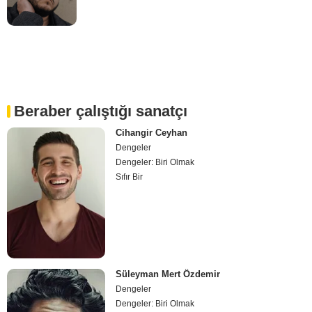
Beraber çalıştığı sanatçı
Cihangir Ceyhan
Dengeler
Dengeler: Biri Olmak
Sıfır Bir
Süleyman Mert Özdemir
Dengeler
Dengeler: Biri Olmak