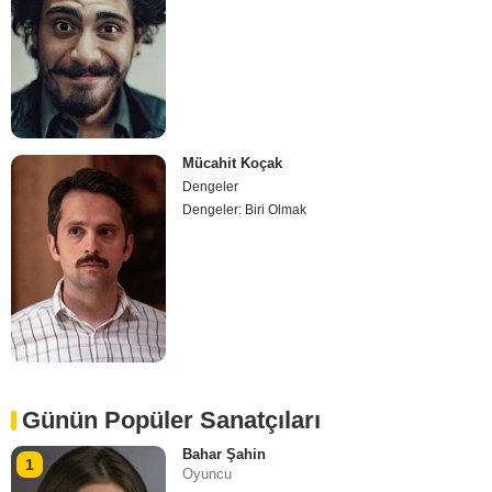
Mücahit Koçak
Dengeler
Dengeler: Biri Olmak
Günün Popüler Sanatçıları
Bahar Şahin
1
Oyuncu