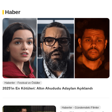
Haber
Haberler - Festival ve Ödüller
2025'in En Kötüleri: Altın Ahududu Adayları Açıklandı
Haberler - Gündemdeki Filmler