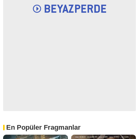
En Popüler Fragmanlar