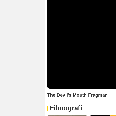
The Devil’s Mouth Fragman
Filmografi