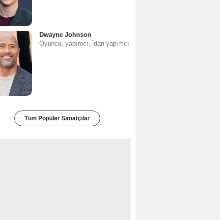
Dwayne Johnson
Oyuncu, yapımcı, i̇dari yapımcı
Tüm Popüler Sanatçılar