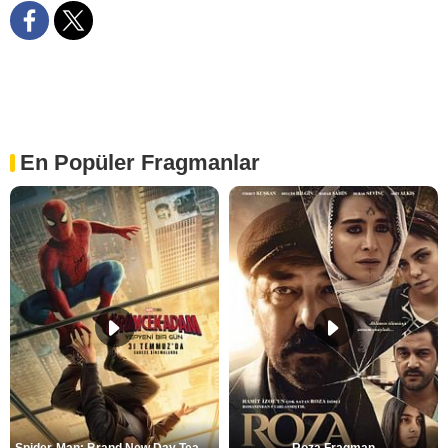
En Popüler Fragmanlar