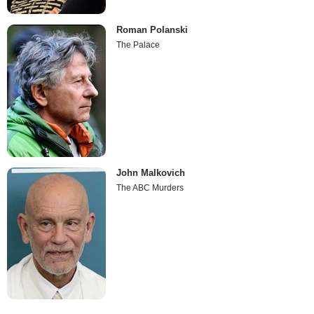
Roman Polanski
The Palace
John Malkovich
The ABC Murders