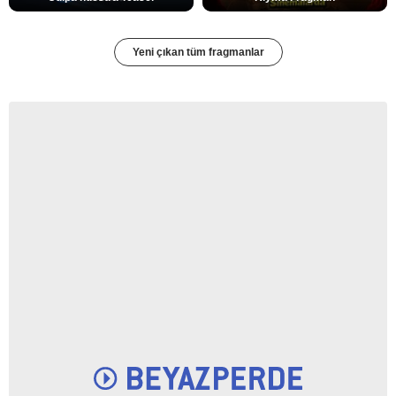
Yeni çıkan tüm fragmanlar