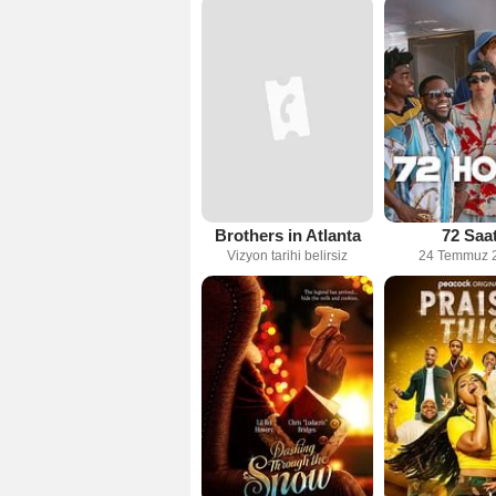
Brothers in Atlanta
72 Saa
Vizyon tarihi belirsiz
24 Temmuz 