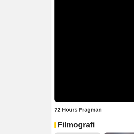
72 Hours Fragman
Filmografi