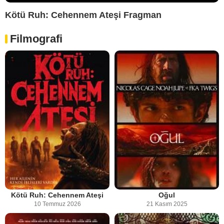
Kötü Ruh: Cehennem Ateşi Fragman
Filmografi
Kötü Ruh: Cehennem Ateşi
Oğul
10 Temmuz 2026
21 Kasım 2025