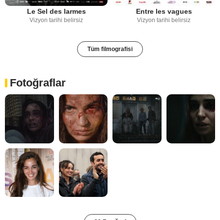
Le Sel des larmes
Entre les vagues
Vizyon tarihi belirsiz
Vizyon tarihi belirsiz
Tüm filmografisi
Fotoğraflar