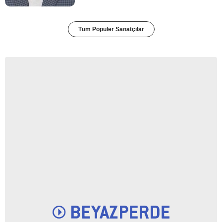
Tüm Popüler Sanatçılar