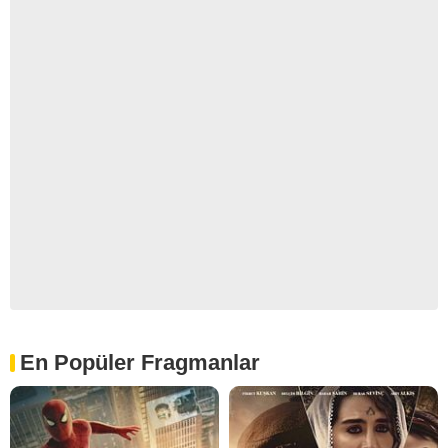
En Popüler Fragmanlar