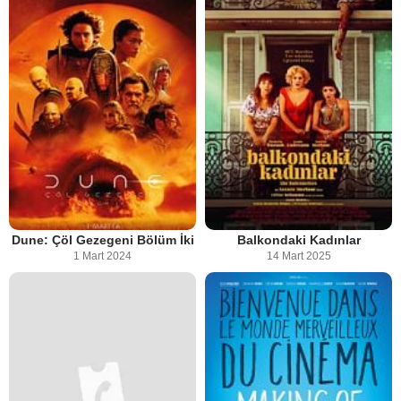
Dune: Çöl Gezegeni Bölüm İki
Balkondaki Kadınlar
1 Mart 2024
14 Mart 2025