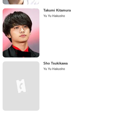
Takumi Kitamura
Yu Yu Hakusho
Sho Tsukikawa
Yu Yu Hakusho