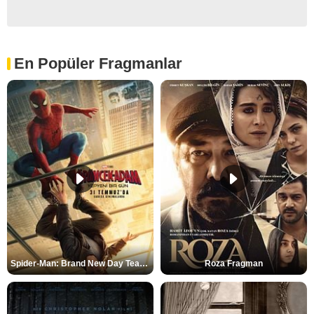
En Popüler Fragmanlar
Spider-Man: Brand New Day Teaser
Roza Fragman