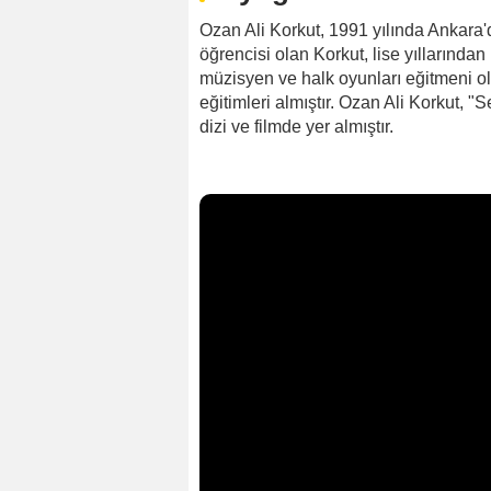
Ozan Ali Korkut, 1991 yılında Ankara
öğrencisi olan Korkut, lise yıllarından 
müzisyen ve halk oyunları eğitmeni ol
eğitimleri almıştır. Ozan Ali Korkut, "S
dizi ve filmde yer almıştır.