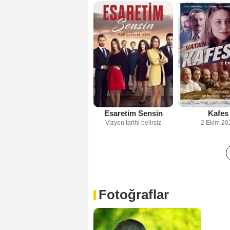
Esaretim Sensin
Kafes
Vizyon tarihi belirsiz
2 Ekim 20
Fotoğraflar