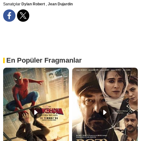
Sanatçılar
Dylan Robert
,
Jean Dujardin
En Popüler Fragmanlar