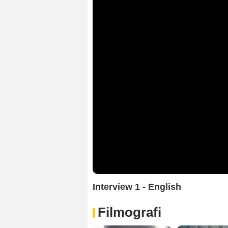
Interview 1 - English
Filmografi