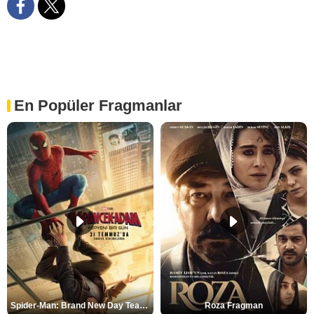
En Popüler Fragmanlar
Spider-Man: Brand New Day Teaser
Roza Fragman