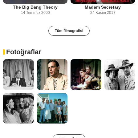
The Big Bang Theory
Madam Secretary
14 Temmuz 2000
24 Kasım 2017
Tüm filmografisi
Fotoğraflar