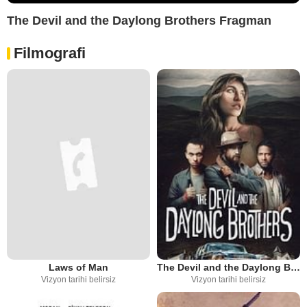
The Devil and the Daylong Brothers Fragman
Filmografi
Laws of Man
The Devil and the Daylong Brothers
Vizyon tarihi belirsiz
Vizyon tarihi belirsiz