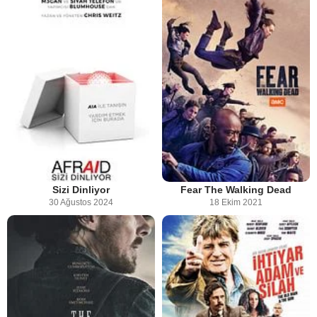
Sizi Dinliyor
Fear The Walking Dead
30 Ağustos 2024
18 Ekim 2021