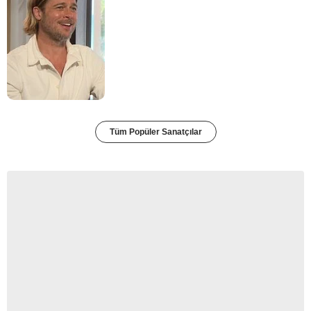
Tüm Popüler Sanatçılar