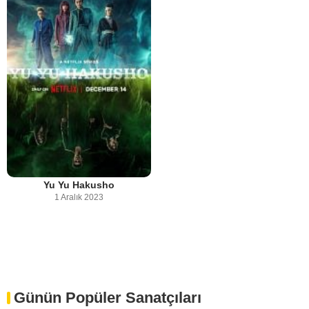
Yu Yu Hakusho
1 Aralık 2023
Günün Popüler Sanatçıları