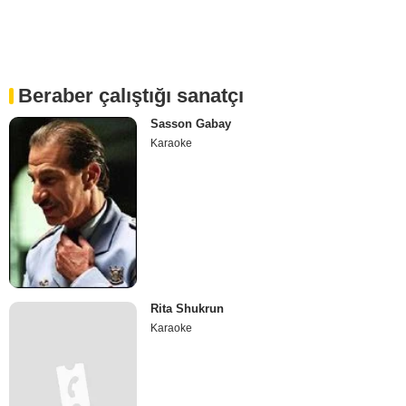
Beraber çalıştığı sanatçı
Sasson Gabay
Karaoke
Rita Shukrun
Karaoke