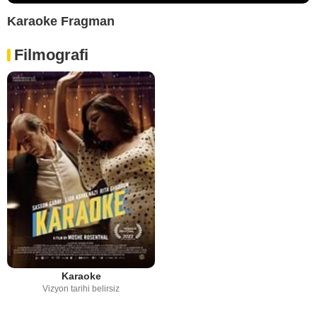
Karaoke Fragman
Filmografi
Karaoke
Vizyon tarihi belirsiz